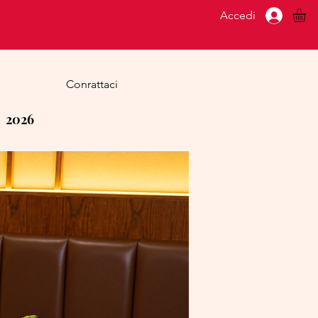
Accedi
Conrattaci
2026